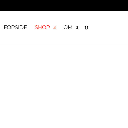
FORSIDE
SHOP
OM