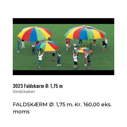
3023 Faldskærm Ø: 1,75 m
Redskaber
FALDSKÆRM Ø: 1,75 m. Kr. 160,00 eks.
moms