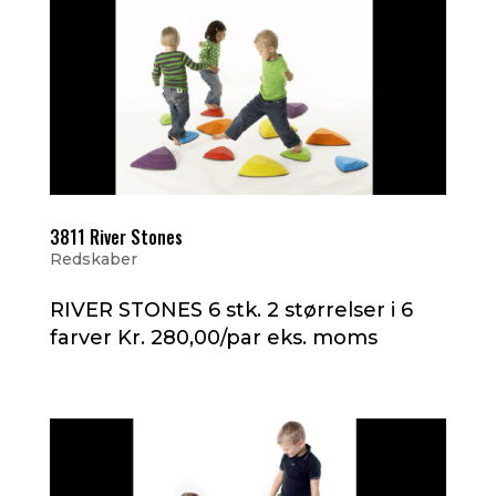
3811 River Stones
Redskaber
RIVER STONES 6 stk. 2 størrelser i 6
farver Kr. 280,00/par eks. moms