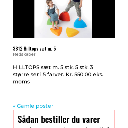
3812 Hilltops sæt m. 5
Redskaber
HILLTOPS sæt m. 5 stk. 5 stk. 3
størrelser i 5 farver. Kr. 550,00 eks.
moms
« Gamle poster
Sådan bestiller du varer