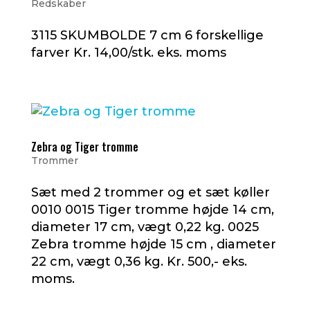
Redskaber
3115 SKUMBOLDE 7 cm 6 forskellige
farver Kr. 14,00/stk. eks. moms
Zebra og Tiger tromme
Trommer
Sæt med 2 trommer og et sæt køller
0010 0015 Tiger tromme højde 14 cm,
diameter 17 cm, vægt 0,22 kg. 0025
Zebra tromme højde 15 cm , diameter
22 cm, vægt 0,36 kg. Kr. 500,- eks.
moms.