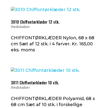
3010 Chiffontørklæder 12 stk.
Redskaber
CHIFFONTØRKLÆDER Nylon, 68 x 68
cm Sæt af 12 stk. i 4 farver. Kr. 165,00
eks. moms
3011 Chiffontørklæder 10 stk.
Redskaber
CHIFFONTØRKLÆDER Polyamid, 68 x
68 cm Sæt af 10 stk. i forskellige