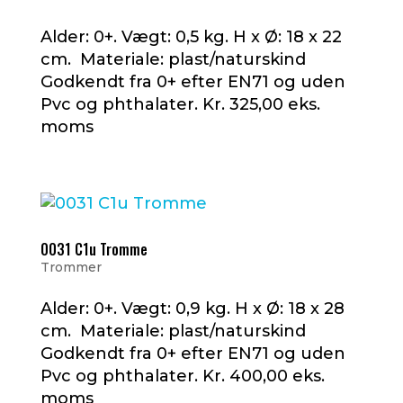
Alder: 0+. Vægt: 0,5 kg. H x Ø: 18 x 22
cm. Materiale: plast/naturskind
Godkendt fra 0+ efter EN71 og uden
Pvc og phthalater. Kr. 325,00 eks.
moms
0031 C1u Tromme
Trommer
Alder: 0+. Vægt: 0,9 kg. H x Ø: 18 x 28
cm. Materiale: plast/naturskind
Godkendt fra 0+ efter EN71 og uden
Pvc og phthalater. Kr. 400,00 eks.
moms