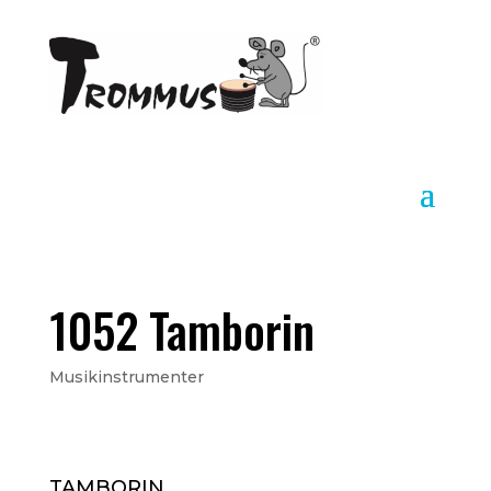
1052 Tamborin
Musikinstrumenter
TAMBORIN