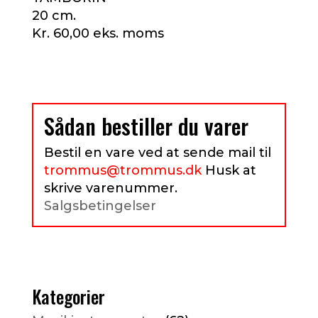
20 cm.
Kr. 60,00 eks. moms
Sådan bestiller du varer
Bestil en vare ved at sende mail til
trommus@trommus.dk
Husk at
skrive varenummer.
Salgsbetingelser
Kategorier