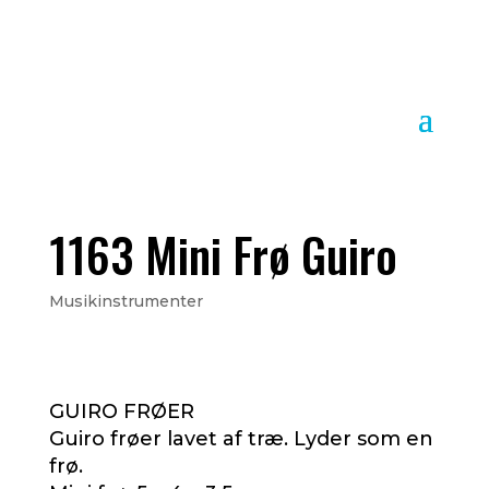
1163 Mini Frø Guiro
Musikinstrumenter
GUIRO FRØER
Guiro frøer lavet af træ. Lyder som en
frø.