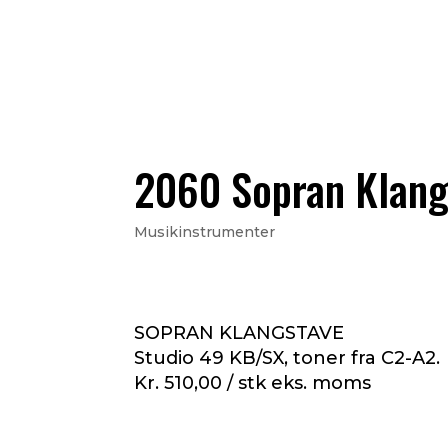
2060 Sopran Klang
Musikinstrumenter
SOPRAN KLANGSTAVE
Studio 49 KB/SX, toner fra C2-A2.
Kr. 510,00 / stk eks. moms