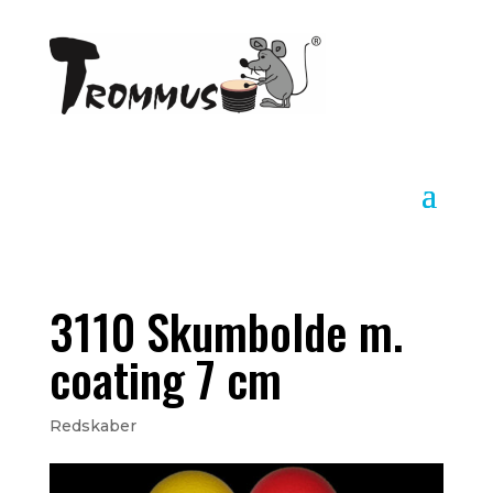
3110 Skumbolde m.
coating 7 cm
Redskaber