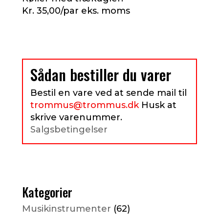
Kr. 35,00/par eks. moms
Sådan bestiller du varer
Bestil en vare ved at sende mail til
trommus@trommus.dk
Husk at
skrive varenummer.
Salgsbetingelser
Kategorier
Musikinstrumenter
(62)